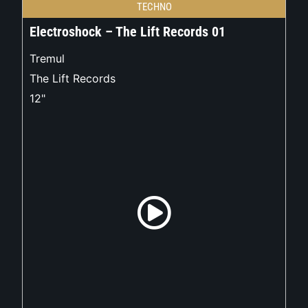
TECHNO
Electroshock – The Lift Records 01
Tremul
The Lift Records
12"