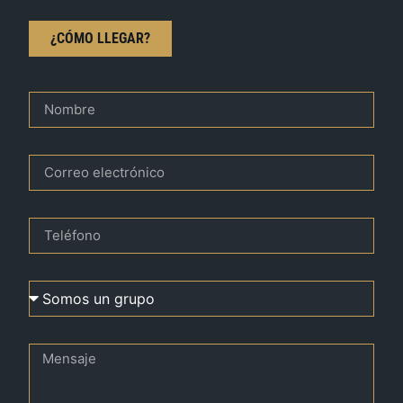
¿CÓMO LLEGAR?