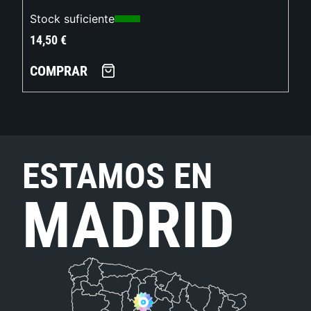
Stock suficiente
14,50
€
COMPRAR
ESTAMOS EN
MADRID