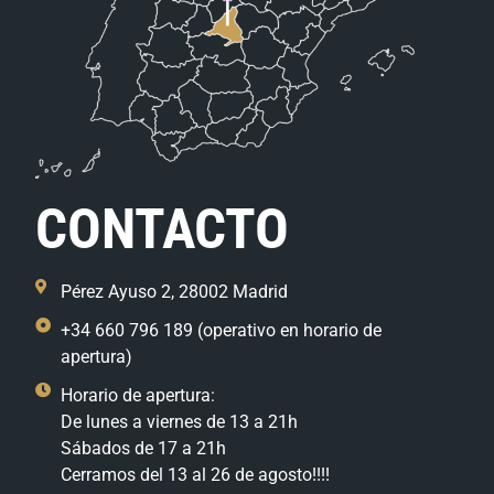
CONTACTO
Pérez Ayuso 2, 28002 Madrid
+34 660 796 189 (operativo en horario de
apertura)
Horario de apertura:
De lunes a viernes de 13 a 21h
Sábados de 17 a 21h
Cerramos del 13 al 26 de agosto!!!!