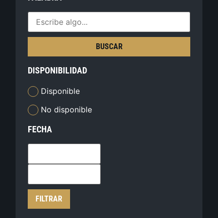
BUSCAR
DISPONIBILIDAD
Disponible
No disponible
FECHA
FILTRAR