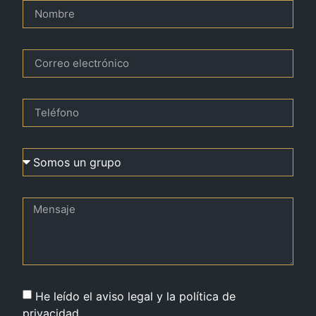
He leído el aviso legal y la política de
privacidad