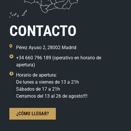
CONTACTO
Pérez Ayuso 2, 28002 Madrid
+34 660 796 189 (operativo en horario de
apertura)
Horario de apertura:
De lunes a viernes de 13 a 21h
Sábados de 17 a 21h
Cerramos del 13 al 26 de agosto!!!!
¿CÓMO LLEGAR?