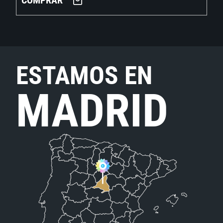
COMPRAR
ESTAMOS EN
MADRID