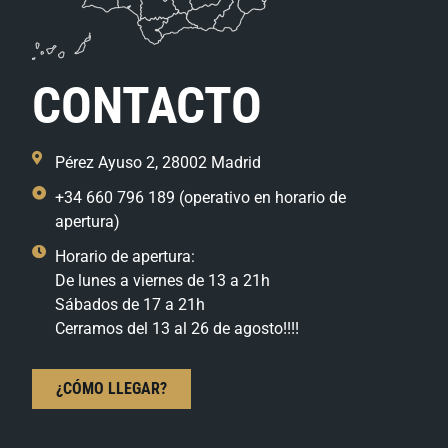
CONTACTO
Pérez Ayuso 2, 28002 Madrid
+34 660 796 189 (operativo en horario de
apertura)
Horario de apertura:
De lunes a viernes de 13 a 21h
Sábados de 17 a 21h
Cerramos del 13 al 26 de agosto!!!!
¿CÓMO LLEGAR?