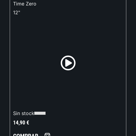
Time Zero
12"
Sin stock
14,90
€