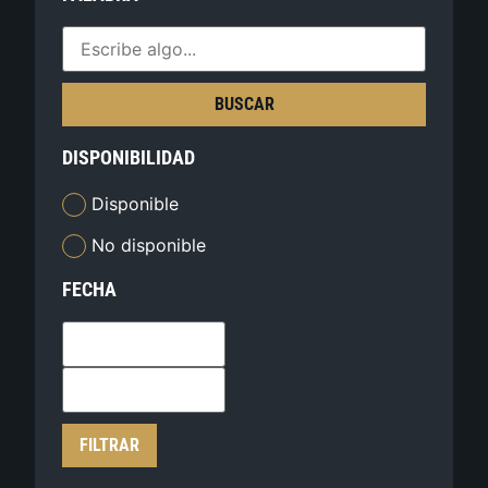
BUSCAR
DISPONIBILIDAD
Disponible
No disponible
FECHA
FILTRAR