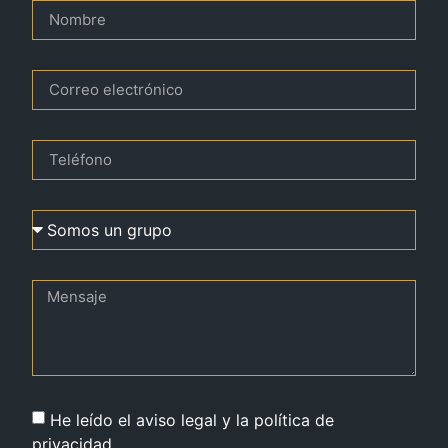
He leído el aviso legal y la política de
privacidad