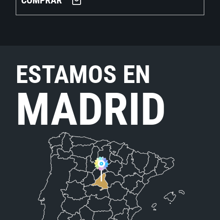
COMPRAR
ESTAMOS EN
MADRID