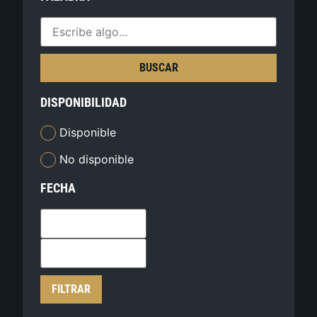
BUSCAR
DISPONIBILIDAD
Disponible
No disponible
FECHA
FILTRAR