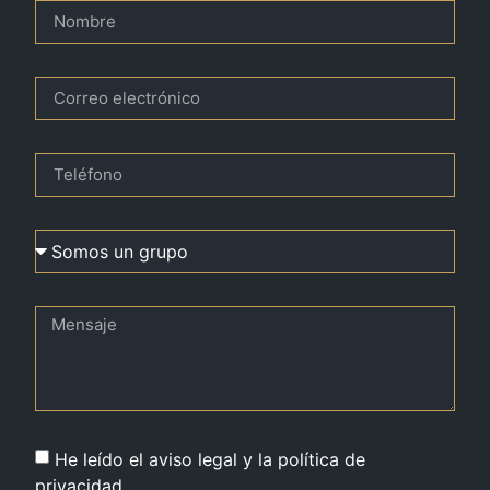
He leído el aviso legal y la política de
privacidad