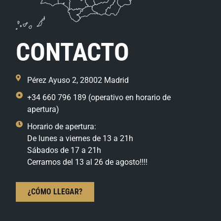
CONTACTO
Pérez Ayuso 2, 28002 Madrid
+34 660 796 189 (operativo en horario de
apertura)
Horario de apertura:
De lunes a viernes de 13 a 21h
Sábados de 17 a 21h
Cerramos del 13 al 26 de agosto!!!!
¿CÓMO LLEGAR?