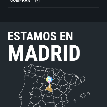
COMPRAR
ESTAMOS EN
MADRID