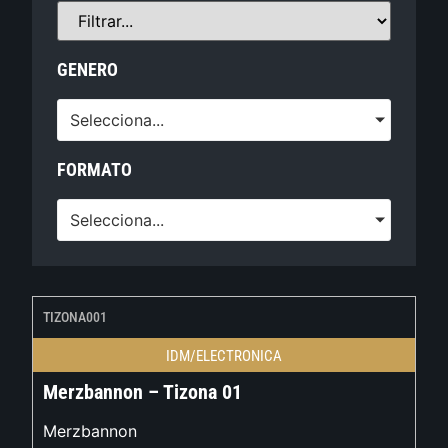
GENERO
Selecciona...
FORMATO
Selecciona...
TIZONA001
IDM/ELECTRONICA
Merzbannon – Tizona 01
Merzbannon