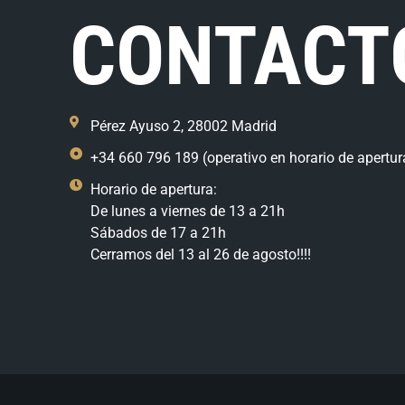
CONTACT
Pérez Ayuso 2, 28002 Madrid
+34 660 796 189 (operativo en horario de apertur
Horario de apertura:
De lunes a viernes de 13 a 21h
Sábados de 17 a 21h
Cerramos del 13 al 26 de agosto!!!!