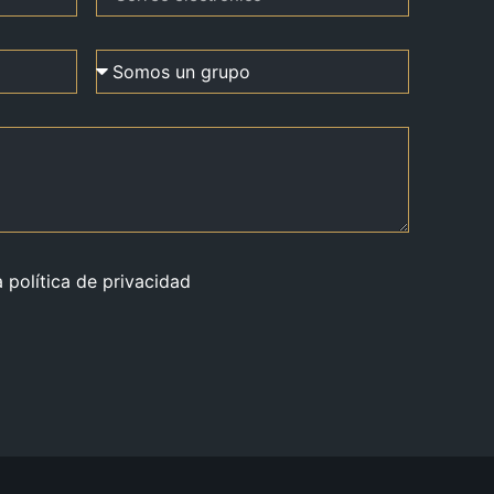
a política de privacidad