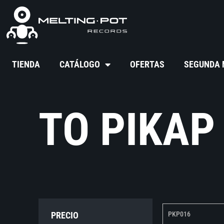
TIENDA
CATÁLOGO
OFERTAS
SEGUNDA
TO PIKAP
PRECIO
PKP016