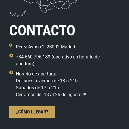
CONTACTO
Pérez Ayuso 2, 28002 Madrid
+34 660 796 189 (operativo en horario de
apertura)
Horario de apertura:
De lunes a viernes de 13 a 21h
Sábados de 17 a 21h
Cerramos del 13 al 26 de agosto!!!!
¿CÓMO LLEGAR?