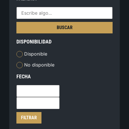
BUSCAR
DISPONIBILIDAD
Disponible
No disponible
FECHA
FILTRAR