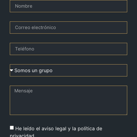
He leído el aviso legal y la política de
privacidad