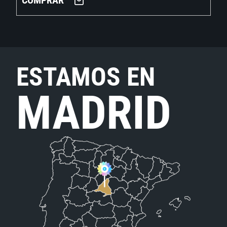
COMPRAR
ESTAMOS EN
MADRID