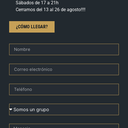
Sábados de 17 a 21h
Cerramos del 13 al 26 de agosto!!!!
¿CÓMO LLEGAR?