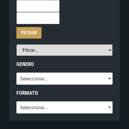
FILTRAR
GENERO
Selecciona...
FORMATO
Selecciona...