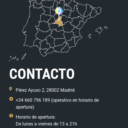
CONTACTO
Pérez Ayuso 2, 28002 Madrid
+34 660 796 189 (operativo en horario de
apertura)
Horario de apertura:
De lunes a viernes de 13 a 21h