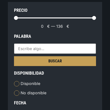
PRECIO
0
€
—
136
€
PALABRA
BUSCAR
DISPONIBILIDAD
Disponible
No disponible
FECHA