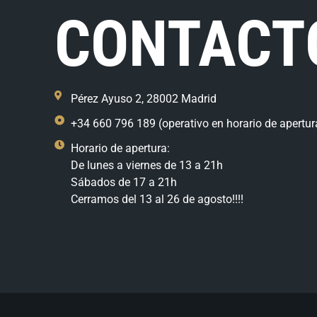
CONTACT
Pérez Ayuso 2, 28002 Madrid
+34 660 796 189 (operativo en horario de apertur
Horario de apertura:
De lunes a viernes de 13 a 21h
Sábados de 17 a 21h
Cerramos del 13 al 26 de agosto!!!!