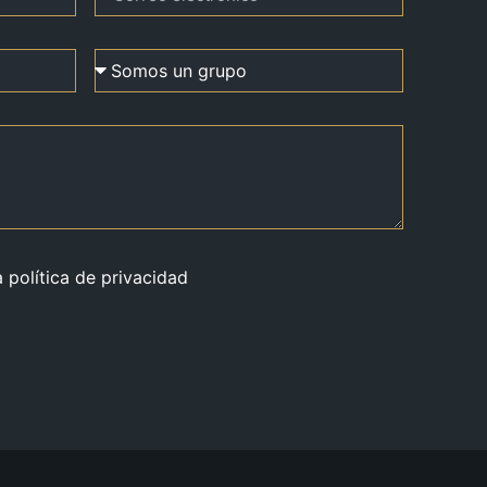
a política de privacidad