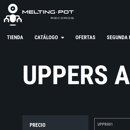
TIENDA
CATÁLOGO
OFERTAS
SEGUNDA
UPPERS 
PRECIO
UPPR001