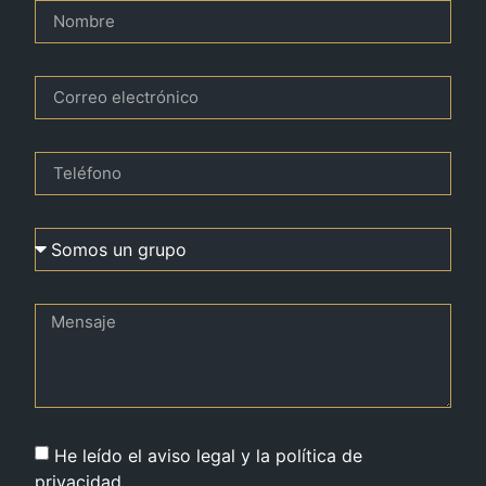
He leído el aviso legal y la política de
privacidad