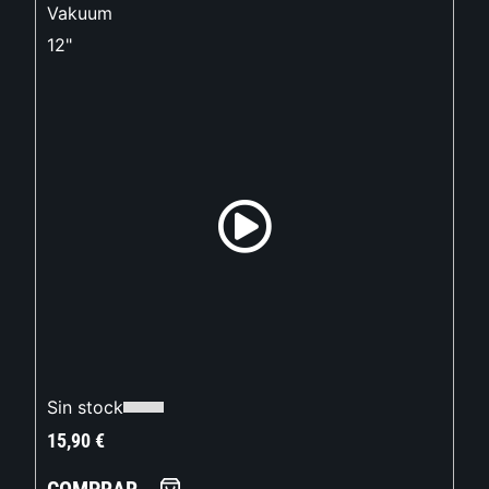
Vakuum
12"
Sin stock
15,90
€