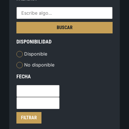
BUSCAR
DISPONIBILIDAD
Disponible
No disponible
FECHA
FILTRAR