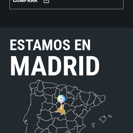
COMPRAR
ESTAMOS EN
MADRID