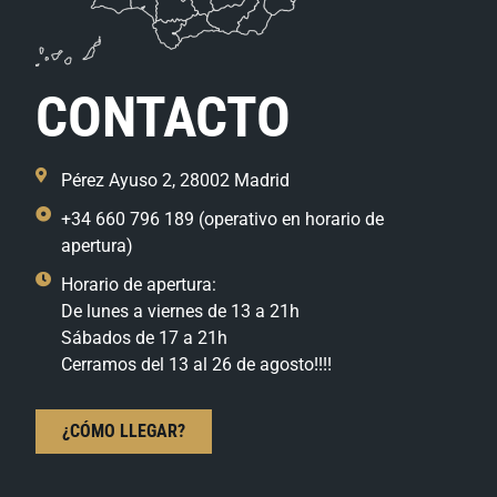
CONTACTO
Pérez Ayuso 2, 28002 Madrid
+34 660 796 189 (operativo en horario de
apertura)
Horario de apertura:
De lunes a viernes de 13 a 21h
Sábados de 17 a 21h
Cerramos del 13 al 26 de agosto!!!!
¿CÓMO LLEGAR?