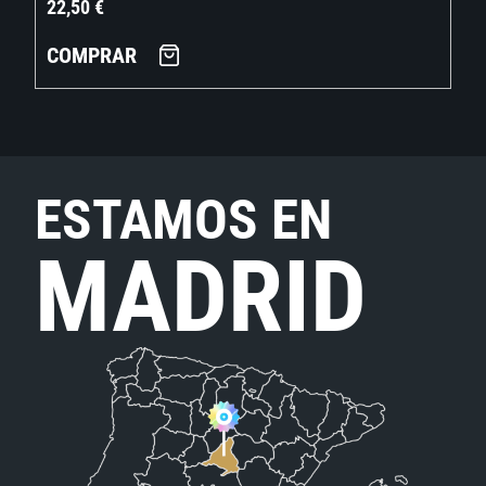
22,50
€
COMPRAR
ESTAMOS EN
MADRID