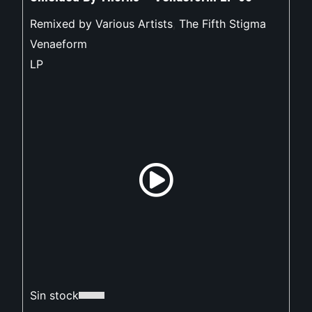
Remixed by Various Artists
,
The Fifth Stigma
Venaeform
LP
Sin stock