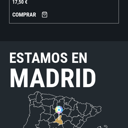
17,50
€
COMPRAR
ESTAMOS EN
MADRID