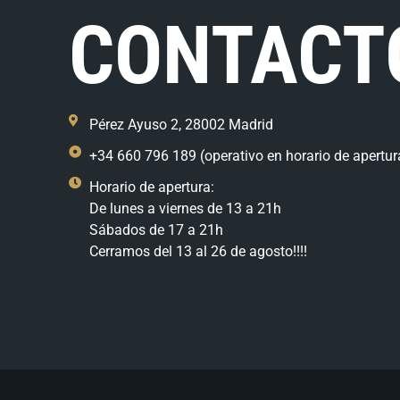
CONTACT
Pérez Ayuso 2, 28002 Madrid
+34 660 796 189 (operativo en horario de apertur
Horario de apertura:
De lunes a viernes de 13 a 21h
Sábados de 17 a 21h
Cerramos del 13 al 26 de agosto!!!!