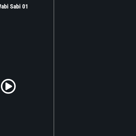
abi Sabi 01