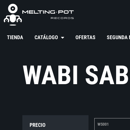
TIENDA
CATÁLOGO
OFERTAS
SEGUNDA
WABI SAB
PRECIO
WS001