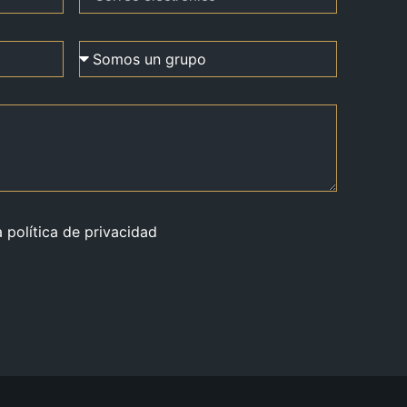
a política de privacidad