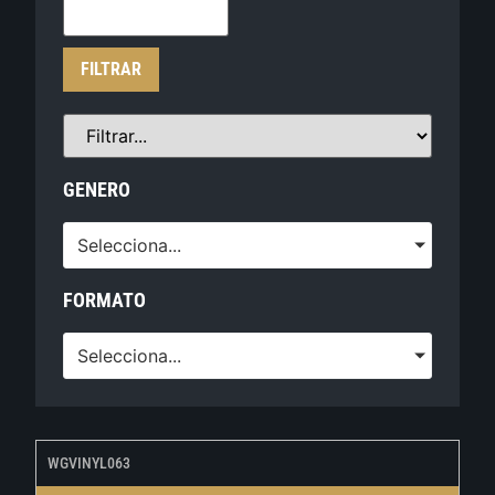
FILTRAR
GENERO
Selecciona...
FORMATO
Selecciona...
WGVINYL063