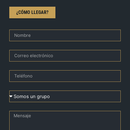
¿CÓMO LLEGAR?