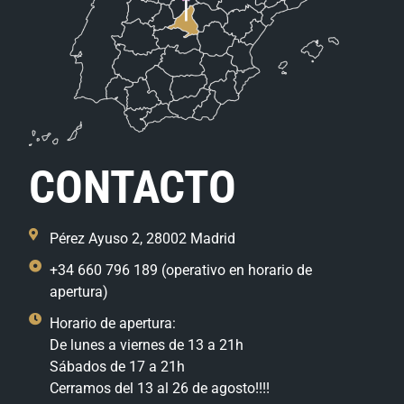
CONTACTO
Pérez Ayuso 2, 28002 Madrid
+34 660 796 189 (operativo en horario de
apertura)
Horario de apertura:
De lunes a viernes de 13 a 21h
Sábados de 17 a 21h
Cerramos del 13 al 26 de agosto!!!!