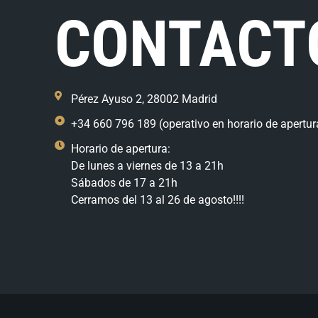
CONTACT
Pérez Ayuso 2, 28002 Madrid
+34 660 796 189 (operativo en horario de apertur
Horario de apertura:
De lunes a viernes de 13 a 21h
Sábados de 17 a 21h
Cerramos del 13 al 26 de agosto!!!!