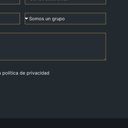
a política de privacidad