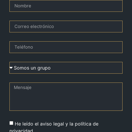
He leído el aviso legal y la política de
privacidad