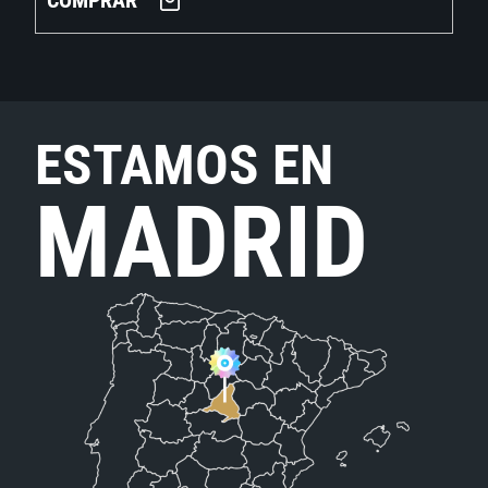
COMPRAR
ESTAMOS EN
MADRID