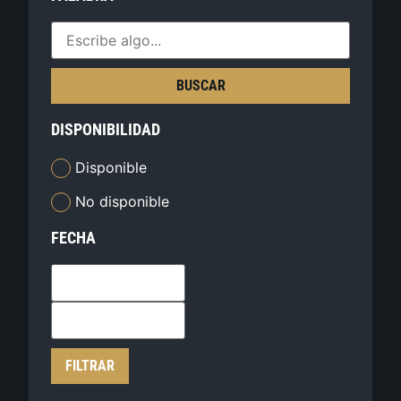
BUSCAR
DISPONIBILIDAD
Disponible
No disponible
FECHA
FILTRAR