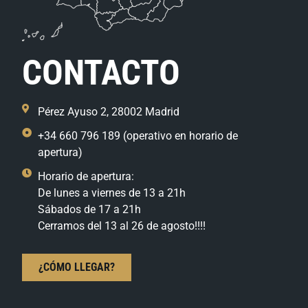
CONTACTO
Pérez Ayuso 2, 28002 Madrid
+34 660 796 189 (operativo en horario de
apertura)
Horario de apertura:
De lunes a viernes de 13 a 21h
Sábados de 17 a 21h
Cerramos del 13 al 26 de agosto!!!!
¿CÓMO LLEGAR?