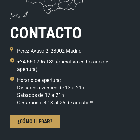
CONTACTO
Pérez Ayuso 2, 28002 Madrid
+34 660 796 189 (operativo en horario de
apertura)
Horario de apertura:
De lunes a viernes de 13 a 21h
Sábados de 17 a 21h
Cerramos del 13 al 26 de agosto!!!!
¿CÓMO LLEGAR?