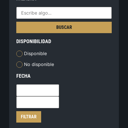
BUSCAR
DISPONIBILIDAD
Disponible
No disponible
FECHA
FILTRAR