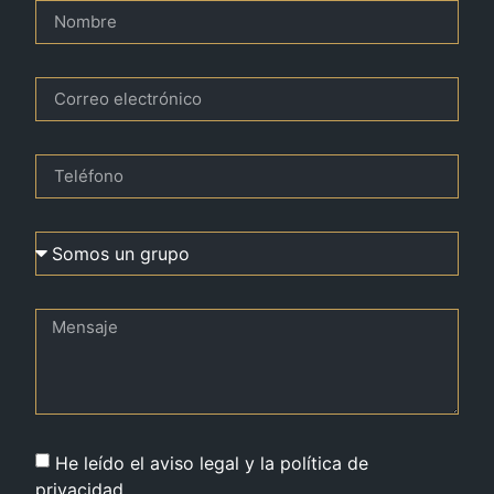
He leído el aviso legal y la política de
privacidad