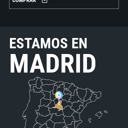
COMPRAR
ESTAMOS EN
MADRID