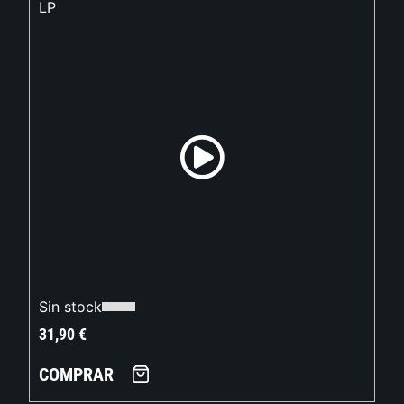
LP
Sin stock
31,90
€
COMPRAR