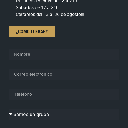
De lunes a viernes de 13 a 21h
Sábados de 17 a 21h
Cerramos del 13 al 26 de agosto!!!!
¿CÓMO LLEGAR?