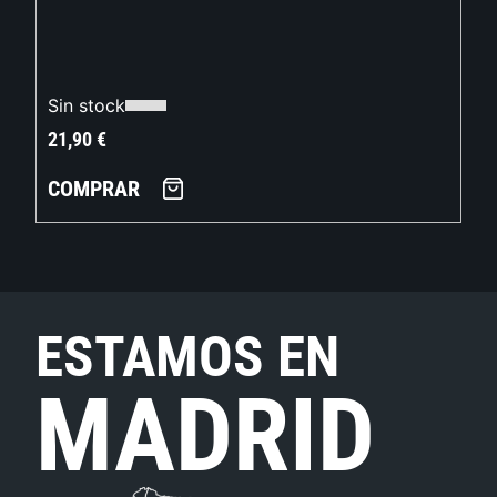
Sin stock
21,90
€
COMPRAR
ESTAMOS EN
MADRID