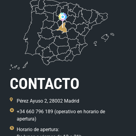
CONTACTO
Pérez Ayuso 2, 28002 Madrid
+34 660 796 189 (operativo en horario de
apertura)
Horario de apertura: