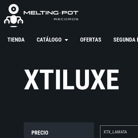
TIENDA
CATÁLOGO
OFERTAS
SEGUNDA
XTILUXE
PRECIO
XTX_LAMATA