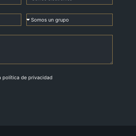
a política de privacidad