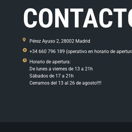
CONTACT
Pérez Ayuso 2, 28002 Madrid
+34 660 796 189 (operativo en horario de apertur
Horario de apertura:
De lunes a viernes de 13 a 21h
Sábados de 17 a 21h
Cerramos del 13 al 26 de agosto!!!!