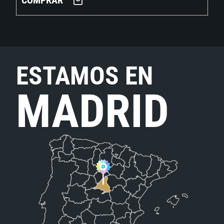
COMPRAR
ESTAMOS EN
MADRID