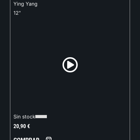
Ying Yang
12"
Sin stock
20,90
€