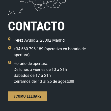
CONTACTO
Pérez Ayuso 2, 28002 Madrid
+34 660 796 189 (operativo en horario de
apertura)
Horario de apertura:
De lunes a viernes de 13 a 21h
Sábados de 17 a 21h
Cerramos del 13 al 26 de agosto!!!!
¿CÓMO LLEGAR?