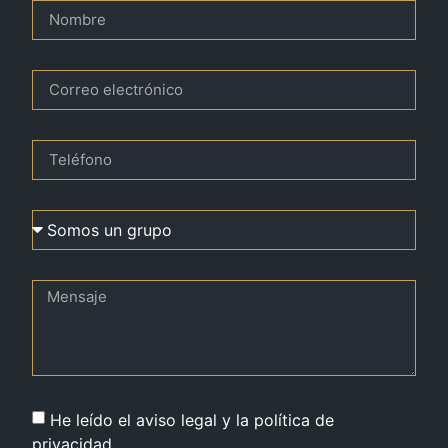
He leído el aviso legal y la política de
privacidad