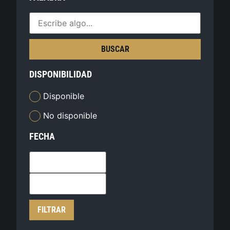
BUSCAR
DISPONIBILIDAD
Disponible
No disponible
FECHA
FILTRAR