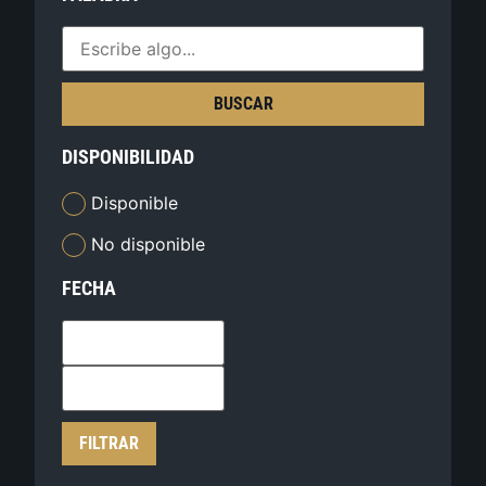
BUSCAR
DISPONIBILIDAD
Disponible
No disponible
FECHA
FILTRAR