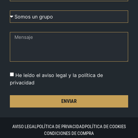
He leído el aviso legal y la política de
privacidad
ENVIAR
AVISO LEGAL
POLÍTICA DE PRIVACIDAD
POLÍTICA DE COOKIES
CONDICIONES DE COMPRA