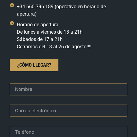
+34 660 796 189 (operativo en horario de
apertura)
Horario de apertura:
De lunes a viernes de 13 a 21h
Sábados de 17 a 21h
Cerramos del 13 al 26 de agosto!!!!
¿CÓMO LLEGAR?