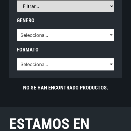
GENERO
Selecciona...
FORMATO
Selecciona...
NO SE HAN ENCONTRADO PRODUCTOS.
ESTAMOS EN