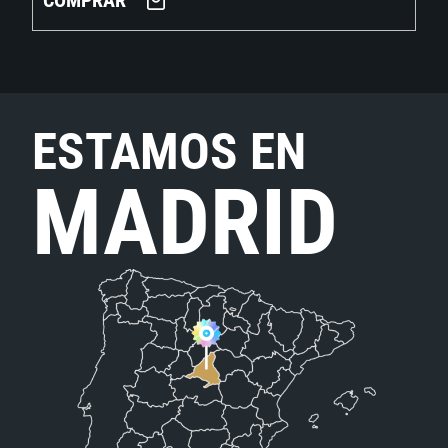
COMPRAR
ESTAMOS EN
MADRID