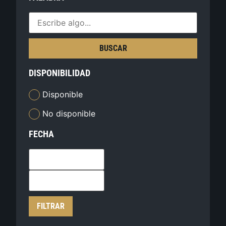
BUSCAR
DISPONIBILIDAD
Disponible
No disponible
FECHA
FILTRAR