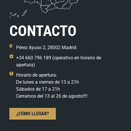
CONTACTO
Pérez Ayuso 2, 28002 Madrid
+34 660 796 189 (operativo en horario de
apertura)
Horario de apertura:
De lunes a viernes de 13 a 21h
Sábados de 17 a 21h
Cerramos del 13 al 26 de agosto!!!!
¿CÓMO LLEGAR?