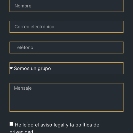
He leído el aviso legal y la política de
privacidad