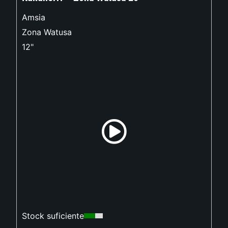
Amsia
Zona Watusa
12"
Stock suficiente