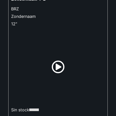
BRZ
Zondernaam
12"
Sin stock