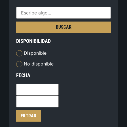
BUSCAR
DISPONIBILIDAD
Disponible
No disponible
FECHA
FILTRAR