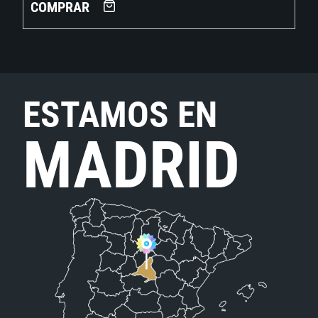
COMPRAR
ESTAMOS EN
MADRID