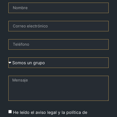
He leído el aviso legal y la política de