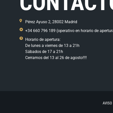
CONTACT
Pérez Ayuso 2, 28002 Madrid
+34 660 796 189 (operativo en horario de apertur
Horario de apertura:
De lunes a viernes de 13 a 21h
Sábados de 17 a 21h
Cerramos del 13 al 26 de agosto!!!!
AVISO