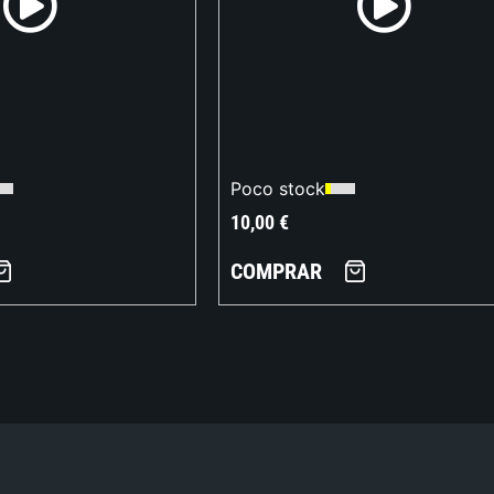
Poco stock
10,00
€
COMPRAR