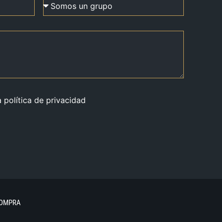
a política de privacidad
COMPRA