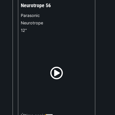
Neurotrope 56
Parasonic
Neurotrope
12"