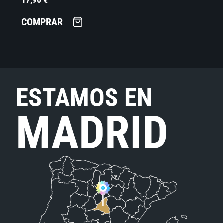
COMPRAR
ESTAMOS EN
MADRID