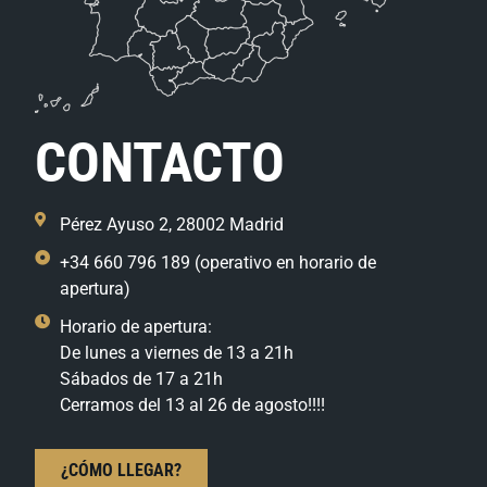
CONTACTO
Pérez Ayuso 2, 28002 Madrid
+34 660 796 189 (operativo en horario de
apertura)
Horario de apertura:
De lunes a viernes de 13 a 21h
Sábados de 17 a 21h
Cerramos del 13 al 26 de agosto!!!!
¿CÓMO LLEGAR?