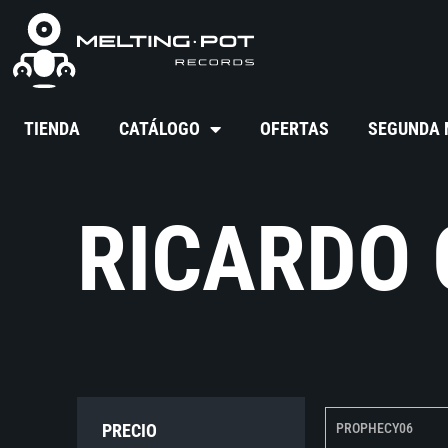
TIENDA
CATÁLOGO
OFERTAS
SEGUNDA
RICARDO
PRECIO
PROPHECY06