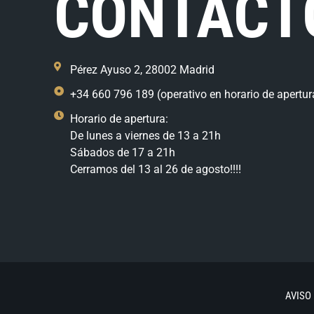
CONTACT
Pérez Ayuso 2, 28002 Madrid
+34 660 796 189 (operativo en horario de apertur
Horario de apertura:
De lunes a viernes de 13 a 21h
Sábados de 17 a 21h
Cerramos del 13 al 26 de agosto!!!!
AVISO