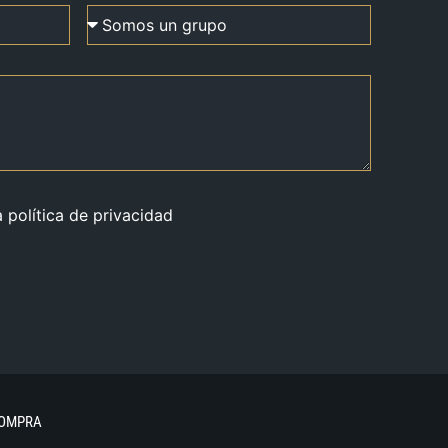
a política de privacidad
COMPRA