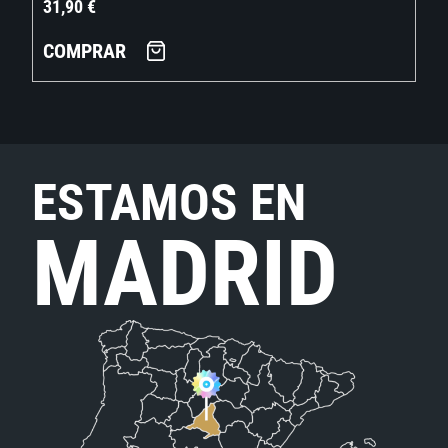
31,90
€
COMPRAR
ESTAMOS EN
MADRID