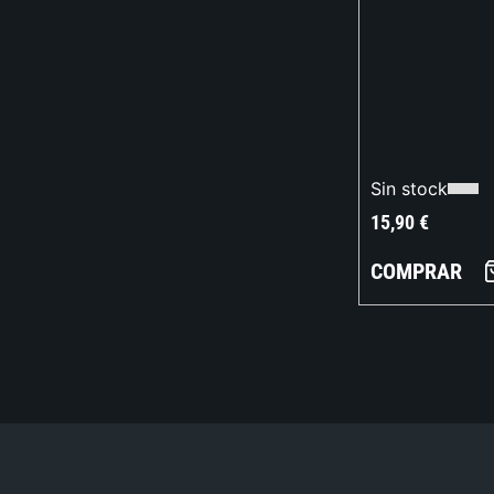
Sin stock
15,90
€
COMPRAR