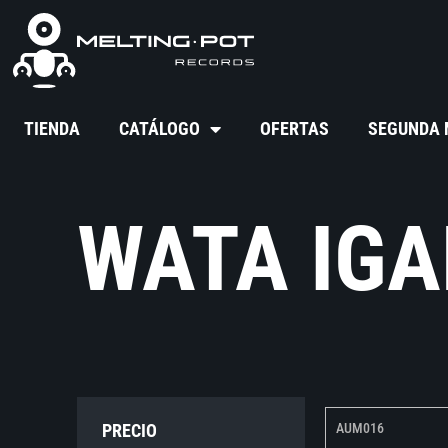
TIENDA
CATÁLOGO
OFERTAS
SEGUNDA
WATA IGA
PRECIO
AUM016