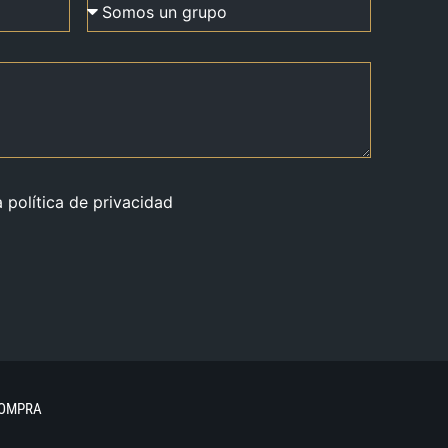
a política de privacidad
COMPRA