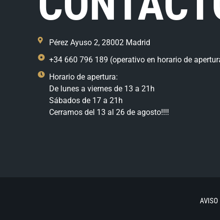
CONTACT
Pérez Ayuso 2, 28002 Madrid
+34 660 796 189 (operativo en horario de apertur
Horario de apertura:
De lunes a viernes de 13 a 21h
Sábados de 17 a 21h
Cerramos del 13 al 26 de agosto!!!!
AVISO