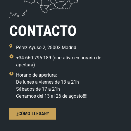
CONTACTO
Pérez Ayuso 2, 28002 Madrid
+34 660 796 189 (operativo en horario de
apertura)
Horario de apertura:
De lunes a viernes de 13 a 21h
Sábados de 17 a 21h
Cerramos del 13 al 26 de agosto!!!!
¿CÓMO LLEGAR?