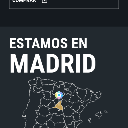
COMPRAR
ESTAMOS EN
MADRID