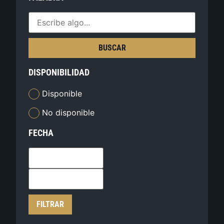
BUSCAR
DISPONIBILIDAD
Disponible
No disponible
FECHA
FILTRAR