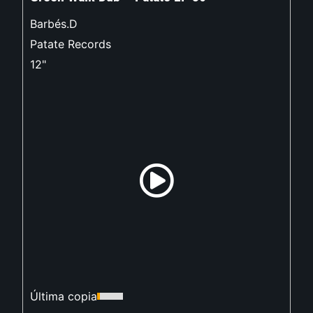
Barbés.D
Patate Records
12"
Última copia