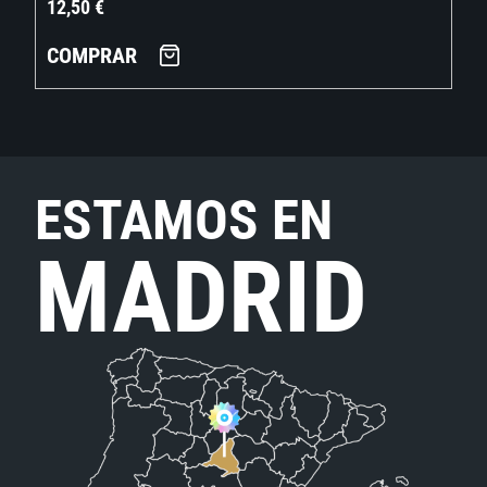
12,50
€
COMPRAR
ESTAMOS EN
MADRID