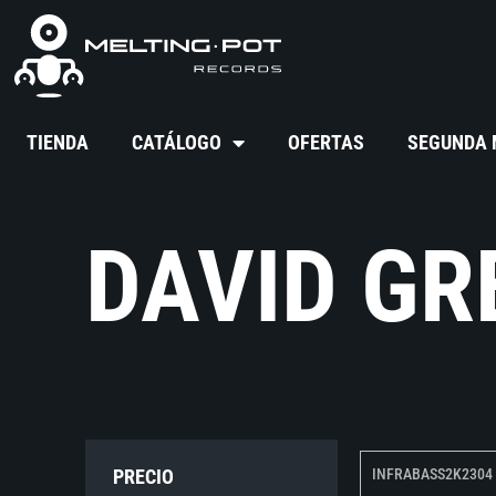
TIENDA
CATÁLOGO
OFERTAS
SEGUNDA
DAVID GR
PRECIO
INFRABASS2K2304