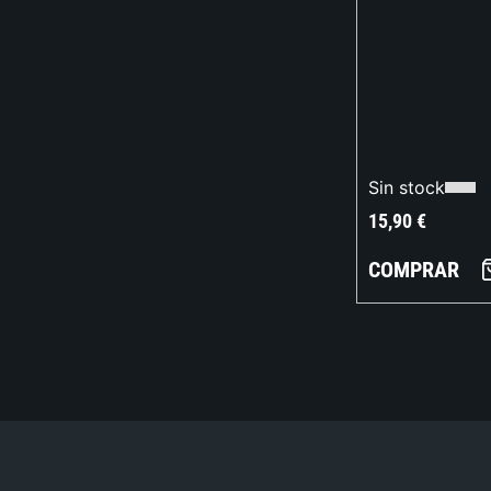
Sin stock
15,90
€
COMPRAR