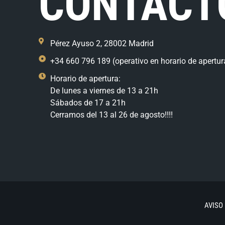
CONTACT
Pérez Ayuso 2, 28002 Madrid
+34 660 796 189 (operativo en horario de apertur
Horario de apertura:
De lunes a viernes de 13 a 21h
Sábados de 17 a 21h
Cerramos del 13 al 26 de agosto!!!!
AVISO