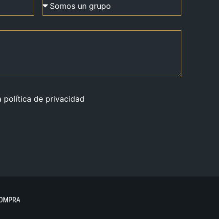
a política de privacidad
COMPRA