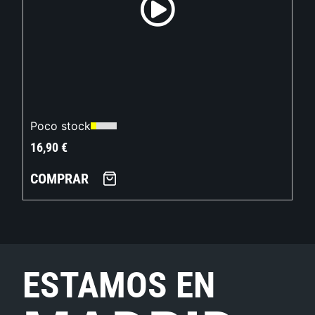
Poco stock
16,90
€
COMPRAR
ESTAMOS EN