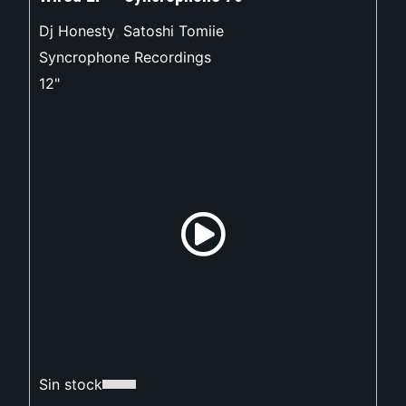
Dj Honesty
,
Satoshi Tomiie
Syncrophone Recordings
12"
Sin stock