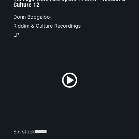
Culture 12
Donn Boogaloo
Riddim & Culture Recordings
LP
Sin stock