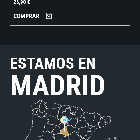
26,90
€
COMPRAR
ESTAMOS EN
MADRID