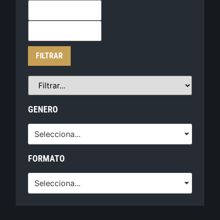
FILTRAR
GENERO
Selecciona...
FORMATO
Selecciona...