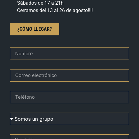
Sábados de 17 a 21h
Cerramos del 13 al 26 de agosto!!!!
¿CÓMO LLEGAR?