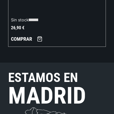
Sin stock
26,90
€
COMPRAR
ESTAMOS EN
MADRID