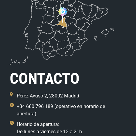
CONTACTO
Pérez Ayuso 2, 28002 Madrid
+34 660 796 189 (operativo en horario de
apertura)
Horario de apertura:
De lunes a viernes de 13 a 21h