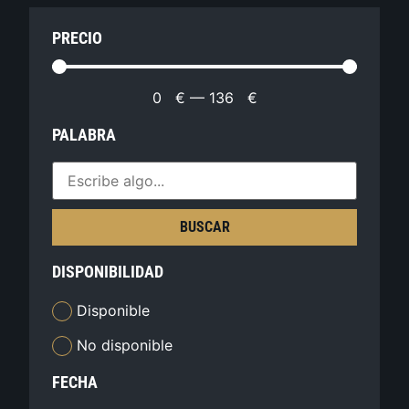
PRECIO
0
€
—
136
€
PALABRA
BUSCAR
DISPONIBILIDAD
Disponible
No disponible
FECHA