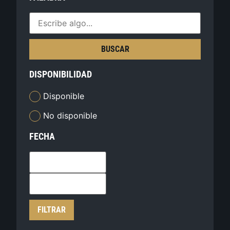
BUSCAR
DISPONIBILIDAD
Disponible
No disponible
FECHA
FILTRAR