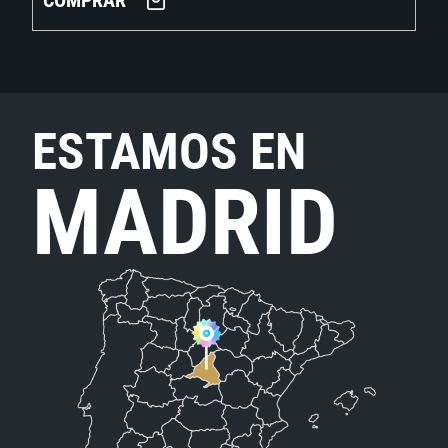
COMPRAR
ESTAMOS EN
MADRID