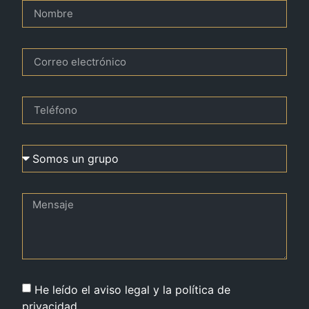
He leído el aviso legal y la política de
privacidad