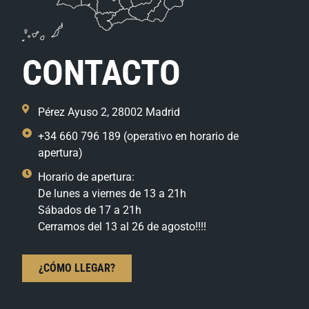
CONTACTO
Pérez Ayuso 2, 28002 Madrid
+34 660 796 189 (operativo en horario de
apertura)
Horario de apertura:
De lunes a viernes de 13 a 21h
Sábados de 17 a 21h
Cerramos del 13 al 26 de agosto!!!!
¿CÓMO LLEGAR?