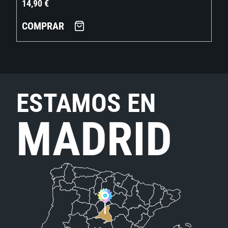
14,90
€
COMPRAR
ESTAMOS EN
MADRID