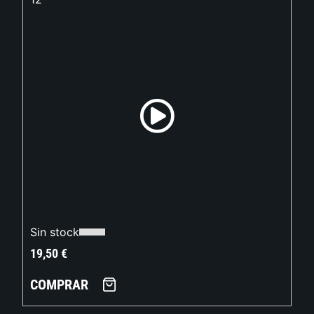
Sin stock
19,50
€
COMPRAR