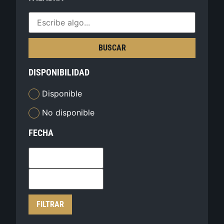
BUSCAR
DISPONIBILIDAD
Disponible
No disponible
FECHA
FILTRAR