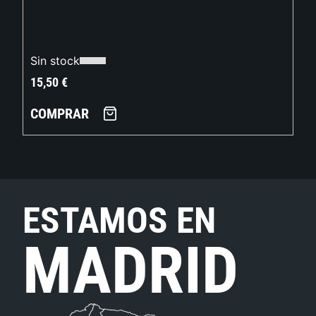
Sin stock
15,50
€
COMPRAR
ESTAMOS EN
MADRID