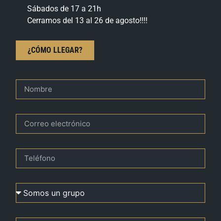
Sábados de 17 a 21h
Cerramos del 13 al 26 de agosto!!!!
¿CÓMO LLEGAR?