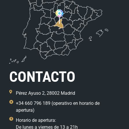
CONTACTO
Pérez Ayuso 2, 28002 Madrid
+34 660 796 189 (operativo en horario de
apertura)
Horario de apertura:
De lunes a viernes de 13 a 21h