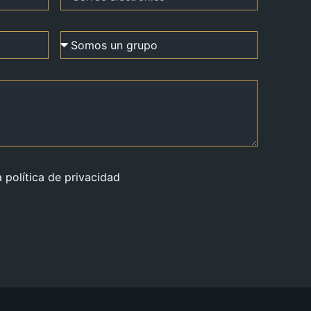
a política de privacidad