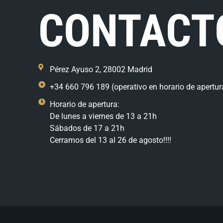
CONTACT
Pérez Ayuso 2, 28002 Madrid
+34 660 796 189 (operativo en horario de apertur
Horario de apertura:
De lunes a viernes de 13 a 21h
Sábados de 17 a 21h
Cerramos del 13 al 26 de agosto!!!!