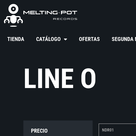
TIENDA
CATÁLOGO
OFERTAS
SEGUNDA
LINE O
PRECIO
NDR01