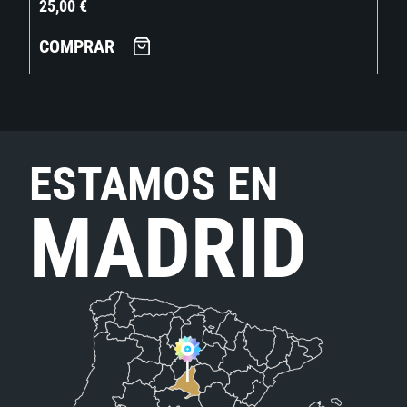
25,00
€
COMPRAR
ESTAMOS EN
MADRID