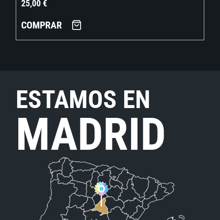
25,00
€
COMPRAR
ESTAMOS EN
MADRID