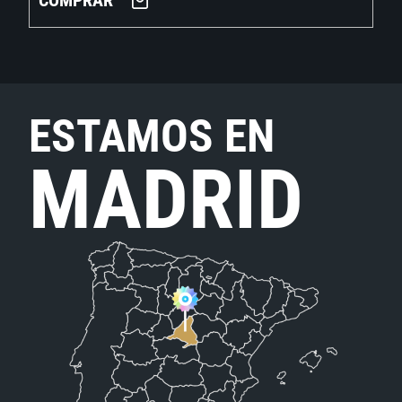
COMPRAR
ESTAMOS EN
MADRID