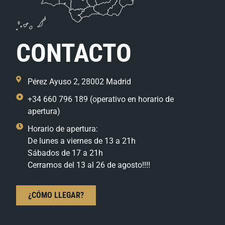
CONTACTO
Pérez Ayuso 2, 28002 Madrid
+34 660 796 189 (operativo en horario de
apertura)
Horario de apertura:
De lunes a viernes de 13 a 21h
Sábados de 17 a 21h
Cerramos del 13 al 26 de agosto!!!!
¿CÓMO LLEGAR?