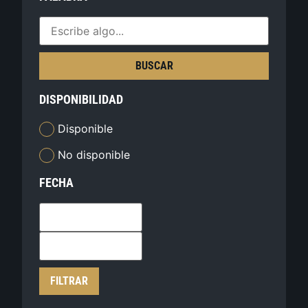
BUSCAR
DISPONIBILIDAD
Disponible
No disponible
FECHA
FILTRAR