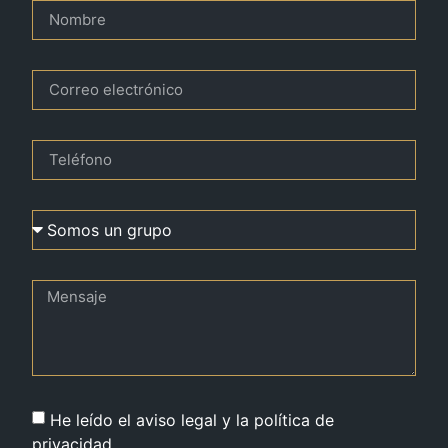
He leído el aviso legal y la política de
privacidad