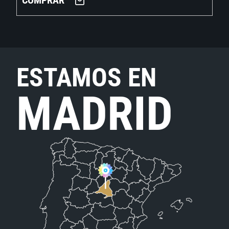
COMPRAR
ESTAMOS EN
MADRID