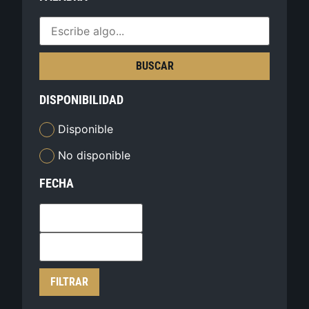
BUSCAR
DISPONIBILIDAD
Disponible
No disponible
FECHA
FILTRAR