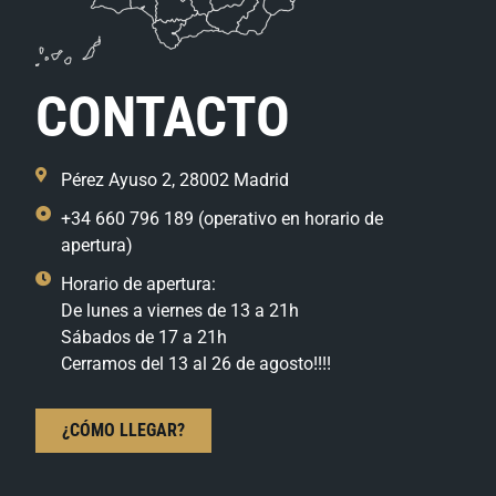
CONTACTO
Pérez Ayuso 2, 28002 Madrid
+34 660 796 189 (operativo en horario de
apertura)
Horario de apertura:
De lunes a viernes de 13 a 21h
Sábados de 17 a 21h
Cerramos del 13 al 26 de agosto!!!!
¿CÓMO LLEGAR?