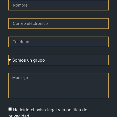
He leído el aviso legal y la política de
privacidad