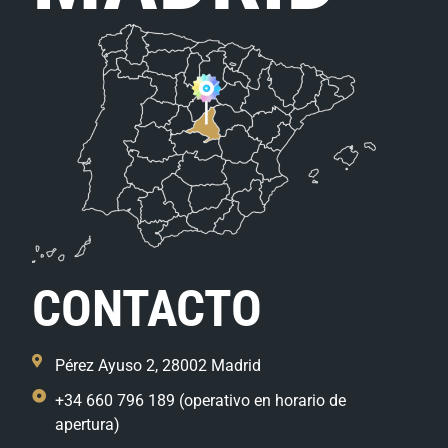
CONTACTO
Pérez Ayuso 2, 28002 Madrid
+34 660 796 189 (operativo en horario de
apertura)