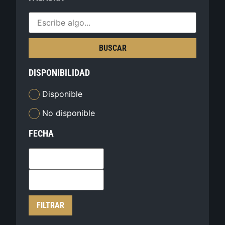
BUSCAR
DISPONIBILIDAD
Disponible
No disponible
FECHA
FILTRAR