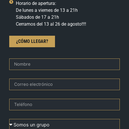
Horario de apertura:
De lunes a viernes de 13 a 21h
Sábados de 17 a 21h
Cerramos del 13 al 26 de agosto!!!!
¿CÓMO LLEGAR?