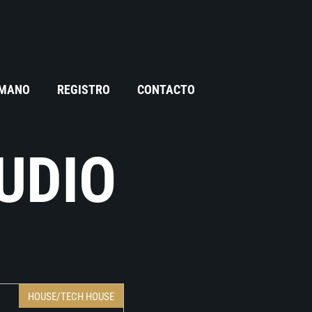
 MANO
REGISTRO
CONTACTO
UDIO
HOUSE/TECH HOUSE