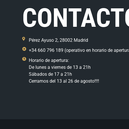
CONTACT
Pérez Ayuso 2, 28002 Madrid
+34 660 796 189 (operativo en horario de apertur
Horario de apertura:
De lunes a viernes de 13 a 21h
Sábados de 17 a 21h
Cerramos del 13 al 26 de agosto!!!!