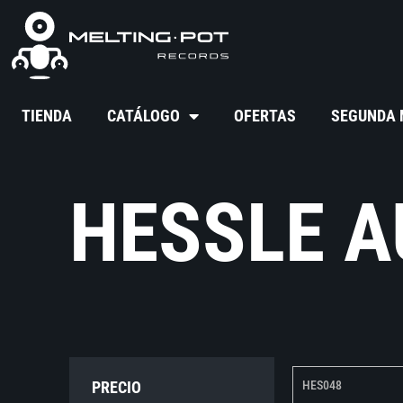
TIENDA
CATÁLOGO
OFERTAS
SEGUNDA
HESSLE A
PRECIO
HES048