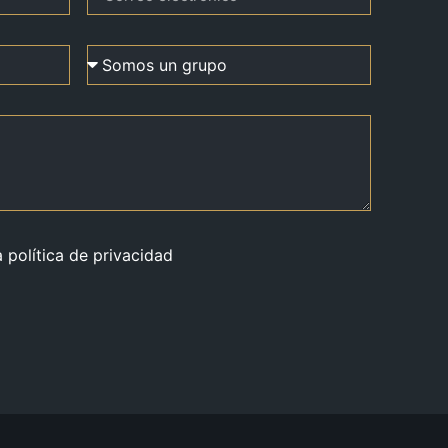
a política de privacidad