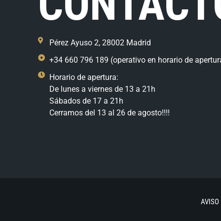
CONTACT
Pérez Ayuso 2, 28002 Madrid
+34 660 796 189 (operativo en horario de apertur
Horario de apertura:
De lunes a viernes de 13 a 21h
Sábados de 17 a 21h
Cerramos del 13 al 26 de agosto!!!!
AVISO