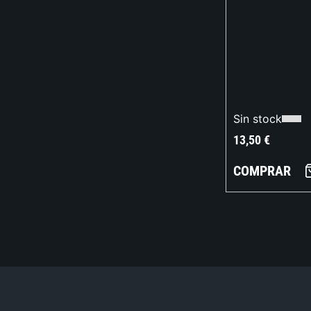
Sin stock
13,50
€
COMPRAR