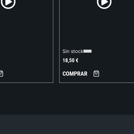
Sin stock
18,50
€
COMPRAR