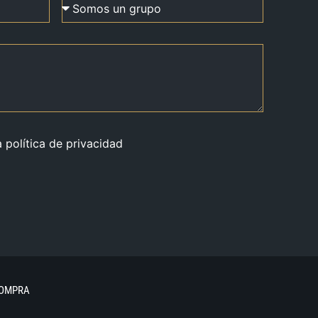
a política de privacidad
COMPRA