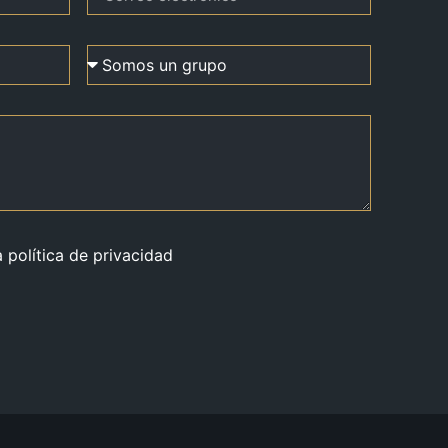
a política de privacidad