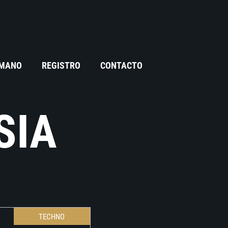
 MANO
REGISTRO
CONTACTO
SIA
TECHNO