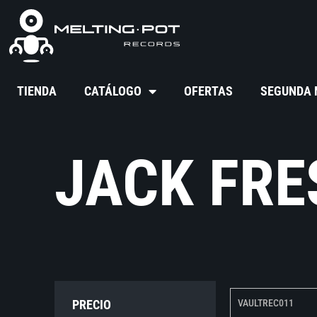
TIENDA
CATÁLOGO
OFERTAS
SEGUNDA
JACK FRE
PRECIO
VAULTREC011