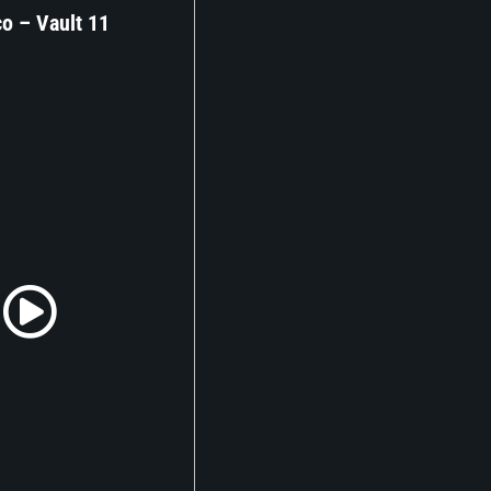
co – Vault 11