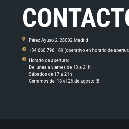
CONTACT
Pérez Ayuso 2, 28002 Madrid
+34 660 796 189 (operativo en horario de apertur
Horario de apertura:
De lunes a viernes de 13 a 21h
Sábados de 17 a 21h
Cerramos del 13 al 26 de agosto!!!!