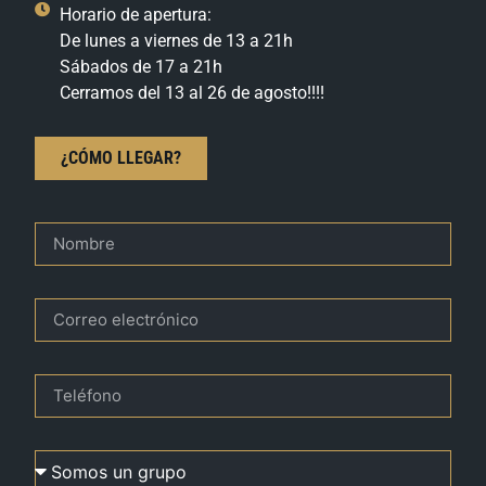
Horario de apertura:
De lunes a viernes de 13 a 21h
Sábados de 17 a 21h
Cerramos del 13 al 26 de agosto!!!!
¿CÓMO LLEGAR?