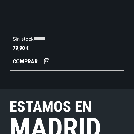
Sin stock
79,90
€
COMPRAR
ESTAMOS EN
MADRID