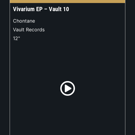
Vivarium EP – Vault 10
Chontane
Vault Records
12"