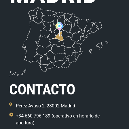
CONTACTO
Pérez Ayuso 2, 28002 Madrid
+34 660 796 189 (operativo en horario de
apertura)