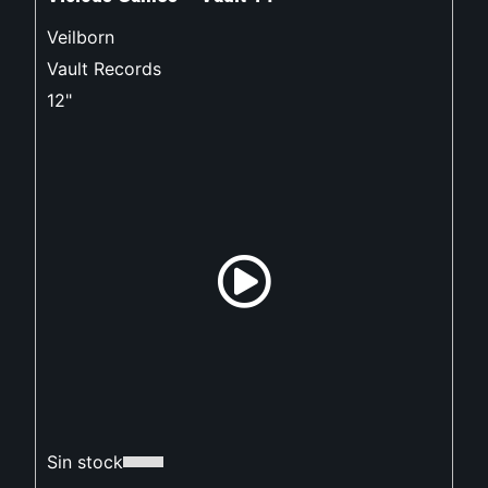
Veilborn
Vault Records
12"
Sin stock