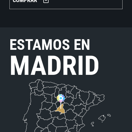
COMPRAR
ESTAMOS EN
MADRID