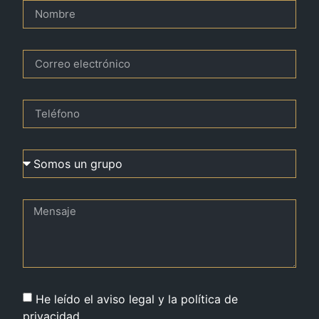
He leído el aviso legal y la política de
privacidad