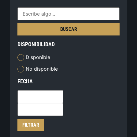
BUSCAR
DISPONIBILIDAD
Disponible
No disponible
FECHA
FILTRAR