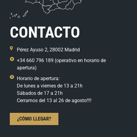
CONTACTO
Pérez Ayuso 2, 28002 Madrid
+34 660 796 189 (operativo en horario de
apertura)
Horario de apertura:
De lunes a viernes de 13 a 21h
Sábados de 17 a 21h
Cerramos del 13 al 26 de agosto!!!!
¿CÓMO LLEGAR?