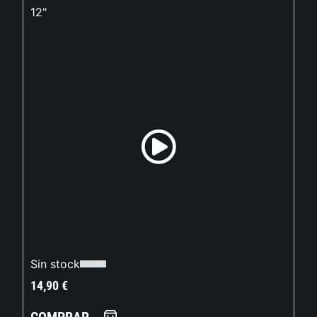
12"
Sin stock
14,90
€