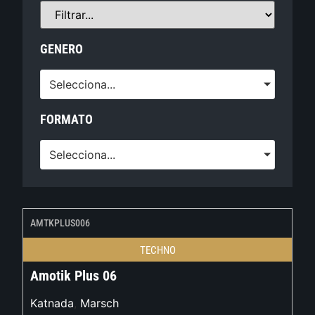
GENERO
Selecciona...
FORMATO
Selecciona...
AMTKPLUS006
TECHNO
Amotik Plus 06
Katnada
,
Marsch